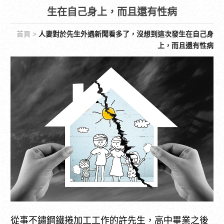
生在自己身上，而且還有性病
首頁
>
人妻對於先生外遇新聞看多了，沒想到這次發生在自己身
上，而且還有性病
從事不鏽鋼鐵捲加工工作的許先生，高中畢業之後