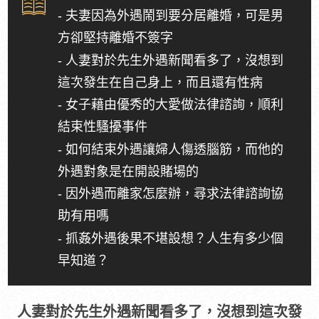
- 夫妻因為外遇鬧到要分居離婚，可是男
方卻堅持離婚不簽字
- 人妻對於先生外遇新聞看多了，沒想到
這次發生在自己身上，而且還有性病
- 女子藉由優秀的大愛做法律諮詢，順利
結束性騷擾事件
- 如何結束外遇讓婦人傷透腦筋，而他的
外遇對象是在開設賭場的
- 因外遇而離家怎麼辦，尋求法律諮詢協
助有用嗎
- 抓姦外遇後果不堪設想？人生有多少個
早知道？
人妻對於先生外遇新聞看多了，沒想到這次發