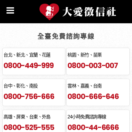
全臺免費諮詢專線
台北、新北、宜蘭、花蓮
桃園、新竹、苗栗
0800-449-999
0800-003-007
台中、彰化、南投
雲林、嘉義、台南
0800-756-666
0800-666-646
高雄、屏東、台東、外島
24小時免費諮詢專線
0800-525-555
0800-44-6666