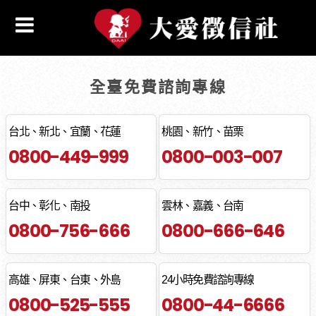
全臺免費諮詢專線
台北、新北、宜蘭、花蓮
桃園、新竹、苗栗
0800-449-999
0800-003-007
台中、彰化、南投
雲林、嘉義、台南
0800-756-666
0800-666-646
高雄、屏東、台東、外島
24小時免費諮詢專線
0800-525-555
0800-44-6666