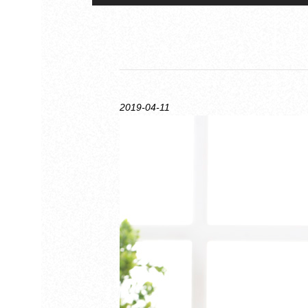
2019-04-11