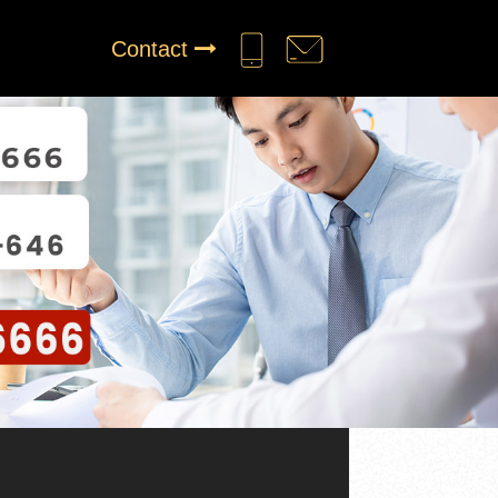
Contact