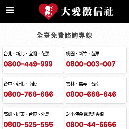
全臺免費諮詢專線
台北、新北、宜蘭、花蓮
桃園、新竹、苗栗
0800-449-999
0800-003-007
台中、彰化、南投
雲林、嘉義、台南
0800-756-666
0800-666-646
高雄、屏東、台東、外島
24小時免費諮詢專線
0800-525-555
0800-44-6666