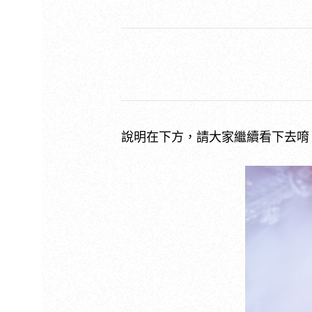
說明在下方，請大家繼續看下去唷