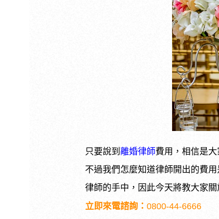
離婚律師
只要說到
費用，相信是大
不過我們怎麼知道律師開出的費用
律師的手中，因此今天將教大家關
立即來電諮詢：
0800-44-6666