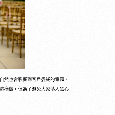
自然也會影響到客戶委託的意願，
這樣做，但為了避免大家落入黑心