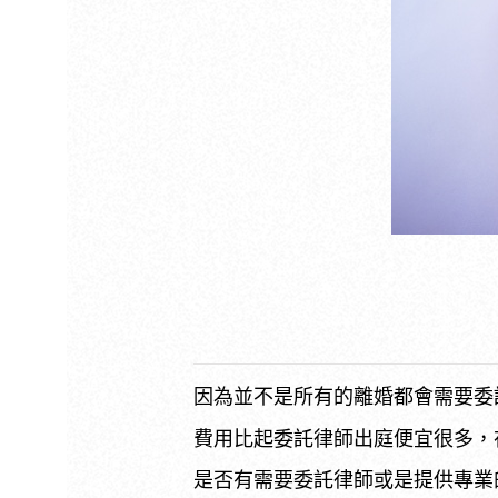
因為並不是所有的離婚都會需要委
費用比起委託律師出庭便宜很多，
是否有需要委託律師或是提供專業