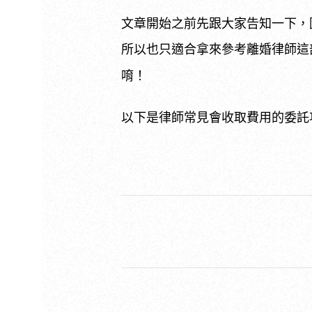
文章開始之前先跟大家告知一下，
所以也只適合拿來參考離婚律師這
唷！
以下是律師常見會收取費用的委託