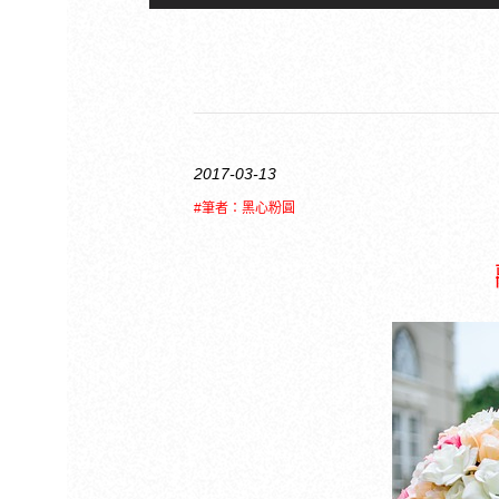
2017-03-13
#筆者：黑心粉圓