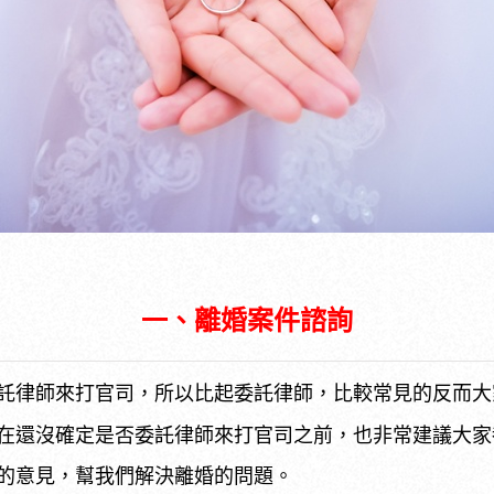
一、離婚案件諮詢
託律師來打官司，所以比起委託律師，比較常見的反而大
在還沒確定是否委託律師來打官司之前，也非常建議大家
的意見，幫我們解決離婚的問題。