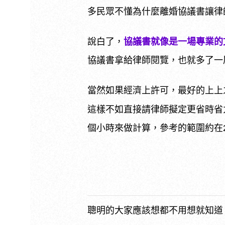
多民眾不懂為什麼離婚協議書讓律
說白了，
協議書就像是一場專業的
協議書拿給律師閱覽，也就多了一
當然如果經濟上許可，最好的上上
這樣不如直接請律師擬定更省時省
個小時來做計算，參考的範圍約在
聰明的大家應該想都不用想就知道