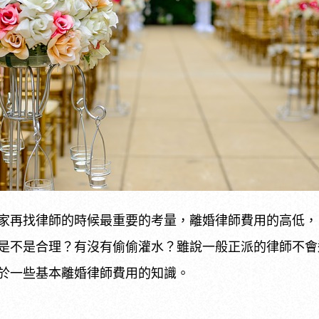
家再找律師的時候最重要的考量，離婚律師費用的高低，
是不是合理？有沒有偷偷灌水？雖說一般正派的律師不會
於一些基本離婚律師費用的知識。