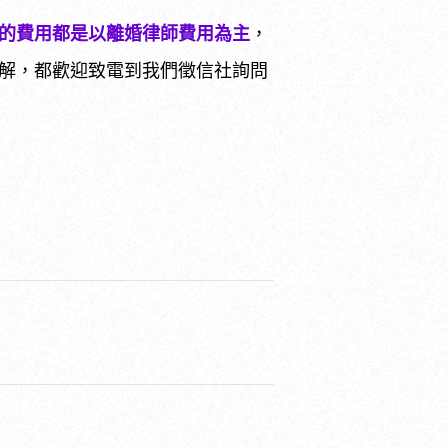
的費用都是以離婚律師費用為主
，
解，都歡迎致電到我們徵信社詢問