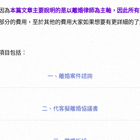
因為
本篇文章主要說明的是以離婚律師為主軸，因此所有
部分的費用，至於其他的費用大家如果想要有更詳細的了
項目包括：
一、離婚案件諮詢
二、代客擬離婚協議書