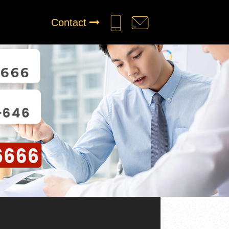
Contact