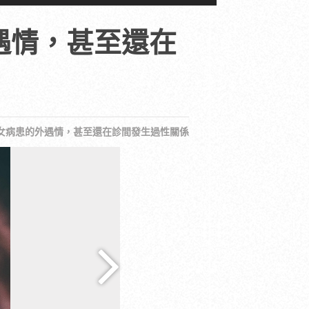
遇情，甚至還在
女病患的外遇情，甚至還在診間發生過性關係