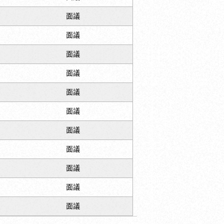
面議
面議
面議
面議
面議
面議
面議
面議
面議
面議
面議