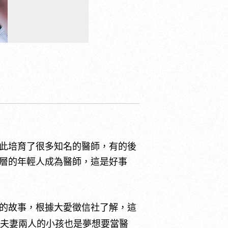
此培育了很多知名的醫師，有的後
層的年輕人成為醫師，這是好事
的故事，根據大愛徵信社了解，這
，夫妻兩人的小孩也是夢想要當醫