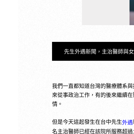
先生外遇新聞，主治醫師與
我們一直都知道台灣的醫療體系與
來從事政治工作，有的後來繼續在
情。
但是今天這起發生在台中先生
外遇
名主治醫師已經在該院所服務超過