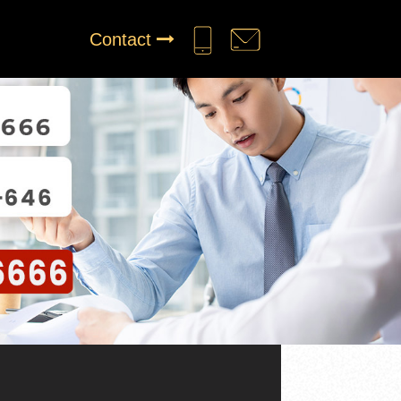
Contact