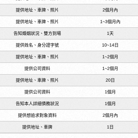
提供地址、車牌、照片
2個月內
提供地址、車牌、照片
1~3個月內
告知婚姻狀況、雙方到場
1天
提供姓名、身分證字號
10~14日
提供地址、車牌、照片
1~2個月
提供公司資料
1~2個月
提供地址、車牌、照片
20日
提供公司資料
1個月
告知本人詳細債務狀況
1個月
提供想追求對象資料
2個月內
提供地址、車牌
1日