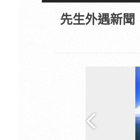
先生外遇新聞