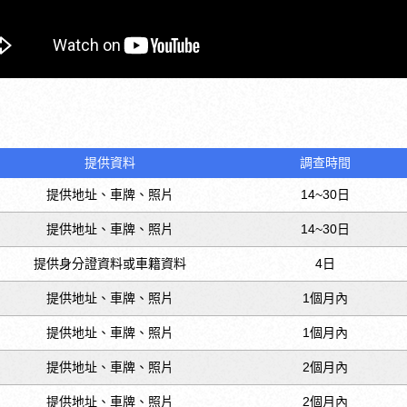
提供資料
調查時間
提供地址、車牌、照片
14~30日
提供地址、車牌、照片
14~30日
提供身分證資料或車籍資料
4日
提供地址、車牌、照片
1個月內
提供地址、車牌、照片
1個月內
提供地址、車牌、照片
2個月內
提供地址、車牌、照片
2個月內