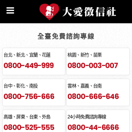
全臺免費諮詢專線
台北、新北、宜蘭、花蓮
桃園、新竹、苗栗
0800-449-999
0800-003-007
台中、彰化、南投
雲林、嘉義、台南
0800-756-666
0800-666-646
高雄、屏東、台東、外島
24小時免費諮詢專線
0800-525-555
0800-44-6666