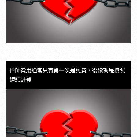
律師費用通常只有第一次是免費，後續就是按照
鐘頭計費