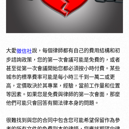
大愛
說，每個律師都有自己的費用結構和初
徵信社
步諮詢政策，您的第一次會議可能是免費的，或者
甚至從第一次會議開始您都必須按小時付費。某些
城市的標準費率可能是每小時三千到一萬二或更
高，定價取決於其專業，經驗，當前工作量和位置
等因素。如果您是免費與律師的第一次會面，那麼
他們可能只會回答有關法律本身的問題。
很難找到與您的合同中包含您可能希望保留作為參
考的所有文件的免費副本的律師，您應該期望向律