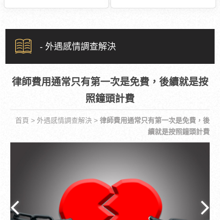
- 外遇感情調查解決
律師費用通常只有第一次是免費，後續就是按
照鐘頭計費
首頁
>
外遇感情調查解決
>
律師費用通常只有第一次是免費，後
續就是按照鐘頭計費