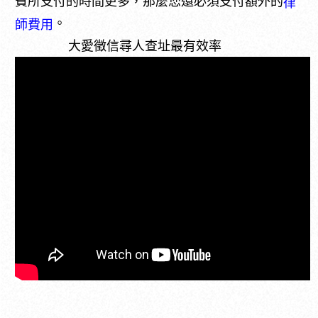
費所支付的時間更多，那麼您還必須支付額外的
律
。
師費用
大愛徵信尋人查址最有效率